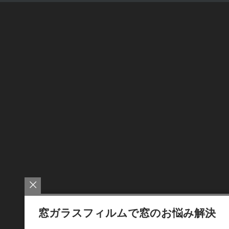
窓ガラスフィルムで窓のお悩み解決