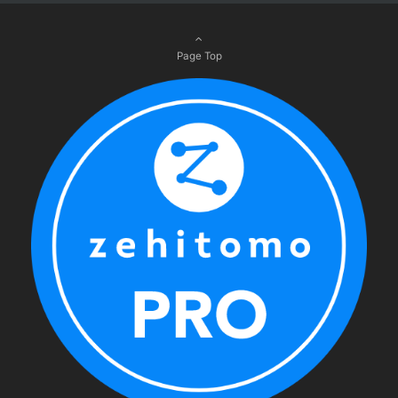
Page Top