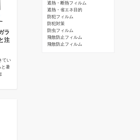
遮熱・断熱フィルム
遮熱・省エネ目的
防犯フィルム
防犯対策
防虫フィルム
ガラ
飛散防止フィルム
と注
飛散防止フィルム
きてい
ると暑
は