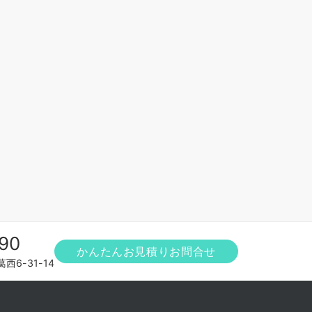
90
かんたんお見積りお問合せ
6-31-14