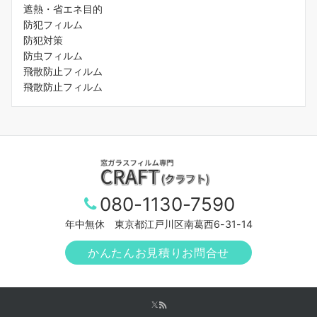
遮熱・省エネ目的
防犯フィルム
防犯対策
防虫フィルム
飛散防止フィルム
飛散防止フィルム
080-1130-7590
年中無休 東京都江戸川区南葛西6-31-14
かんたんお見積りお問合せ