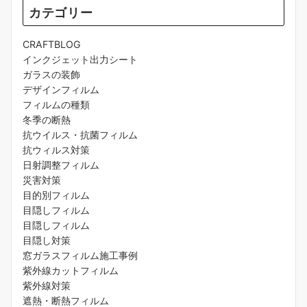
カテゴリー
CRAFTBLOG
インクジェット出力シート
ガラスの装飾
デザインフィルム
フィルムの種類
冬季の断熱
抗ウイルス・抗菌フィルム
抗ウィルス対策
日射調整フィルム
災害対策
目的別フィルム
目隠しフィルム
目隠しフィルム
目隠し対策
窓ガラスフィルム施工事例
紫外線カットフィルム
紫外線対策
遮熱・断熱フィルム