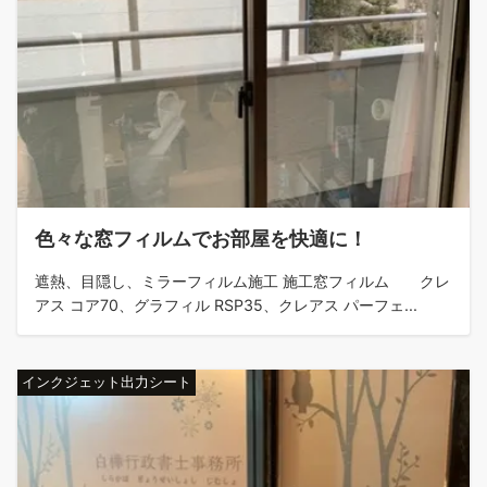
色々な窓フィルムでお部屋を快適に！
遮熱、目隠し、ミラーフィルム施工 施工窓フィルム クレ
アス コア70、グラフィル RSP35、クレアス パーフェ...
インクジェット出力シート