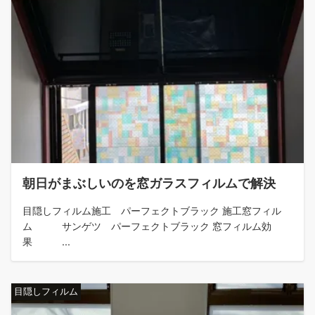
朝日がまぶしいのを窓ガラスフィルムで解決
目隠しフィルム施工 パーフェクトブラック 施工窓フィル
ム サンゲツ パーフェクトブラック 窓フィルム効
果 ...
目隠しフィルム