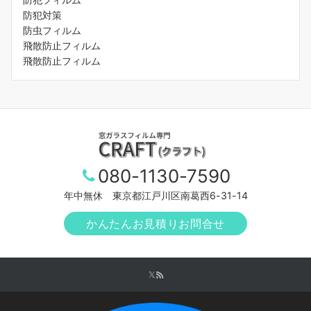
防犯対策
防虫フィルム
飛散防止フィルム
飛散防止フィルム
080-1130-7590
年中無休 東京都江戸川区南葛西6-31-14
かんたんお見積りお問合せ