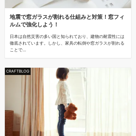
地震で窓ガラスが割れる仕組みと対策！窓フィ
ルムで強化しよう！
日本は自然災害の多い国と知られており、建物の耐震性には
徹底されています。しかし、家具の転倒や窓ガラスが割れる
ことで...
CRAFTBLOG