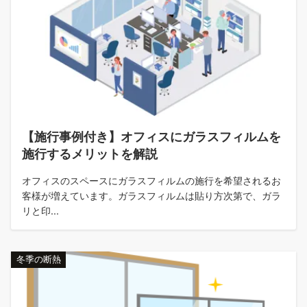
【施行事例付き】オフィスにガラスフィルムを
施行するメリットを解説
オフィスのスペースにガラスフィルムの施行を希望されるお
客様が増えています。ガラスフィルムは貼り方次第で、ガラ
リと印...
冬季の断熱