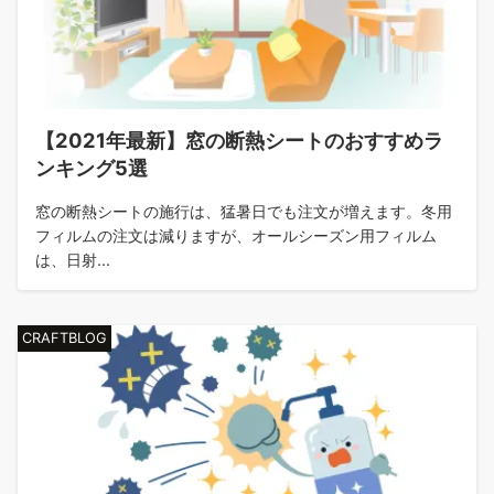
【2021年最新】窓の断熱シートのおすすめラ
ンキング5選
窓の断熱シートの施行は、猛暑日でも注文が増えます。冬用
フィルムの注文は減りますが、オールシーズン用フィルム
は、日射...
CRAFTBLOG