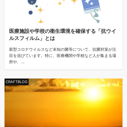
医療施設や学校の衛生環境を確保する「抗ウイ
ルスフィルム」とは
新型コロナウイルスなど未知の菌等について、抗菌対策が注
目を浴びています。特に、医療機関や学校など人が集まる場
所や、...
CRAFTBLOG