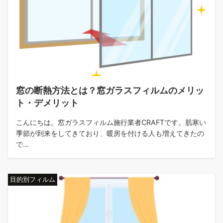
窓の断熱方法とは？窓ガラスフィルムのメリッ
ト・デメリット
こんにちは。窓ガラスフィルム施行業者CRAFTです。肌寒い
季節が到来をしてきており、暖房を付ける人も増えてきたの
で...
目的別フィルム