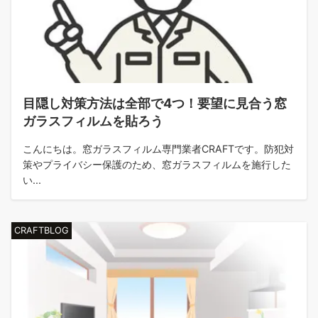
目隠し対策方法は全部で4つ！要望に見合う窓
ガラスフィルムを貼ろう
こんにちは。窓ガラスフィルム専門業者CRAFTです。防犯対
策やプライバシー保護のため、窓ガラスフィルムを施行した
い...
CRAFTBLOG