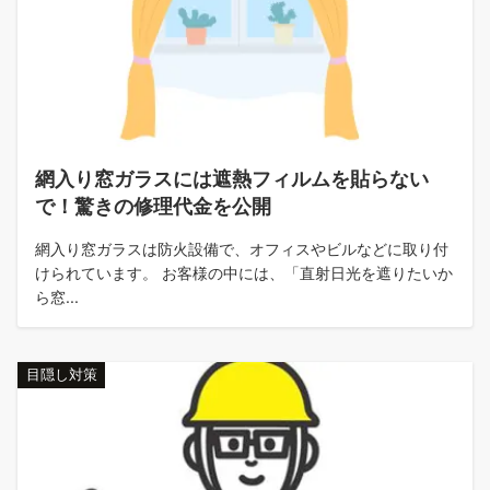
網入り窓ガラスには遮熱フィルムを貼らない
で！驚きの修理代金を公開
網入り窓ガラスは防火設備で、オフィスやビルなどに取り付
けられています。 お客様の中には、「直射日光を遮りたいか
ら窓...
目隠し対策