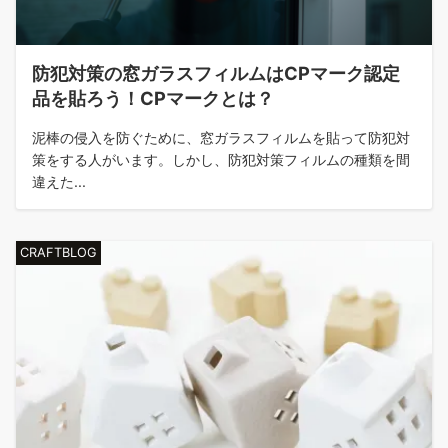
防犯対策の窓ガラスフィルムはCPマーク認定
品を貼ろう！CPマークとは？
泥棒の侵入を防ぐために、窓ガラスフィルムを貼って防犯対
策をする人がいます。しかし、防犯対策フィルムの種類を間
違えた...
CRAFTBLOG