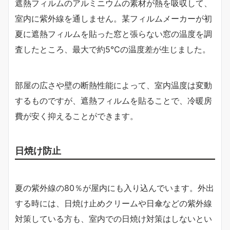
遮熱フィルムのアルミニウムの素材が熱を吸収して、
室内に紫外線を通しません。某フィルムメーカーが初
夏に遮熱フィルムを貼った窓と張らない窓の温度を調
査したところ、最大で約5℃の温度差が生じました。
部屋の広さや壁の断熱性能によって、室内温度は変動
するものですが、遮熱フィルムを貼ることで、冷暖房
費が安く抑えることができます。
日焼け防止
夏の紫外線の80％が屋内にも入り込んでいます。外出
する時には、日焼け止めクリームや日傘などの紫外線
対策している方も、室内での日焼け対策はしないとい