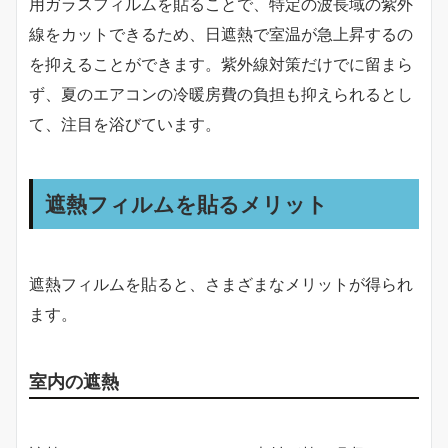
用ガラスフィルムを貼ることで、特定の波長域の紫外
線をカットできるため、日遮熱で室温が急上昇するの
を抑えることができます。紫外線対策だけでに留まら
ず、夏のエアコンの冷暖房費の負担も抑えられるとし
て、注目を浴びています。
遮熱フィルムを貼るメリット
遮熱フィルムを貼ると、さまざまなメリットが得られ
ます。
室内の遮熱