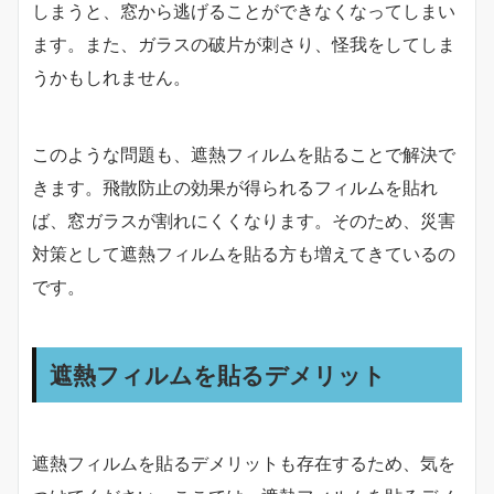
しまうと、窓から逃げることができなくなってしまい
ます。また、ガラスの破片が刺さり、怪我をしてしま
うかもしれません。
このような問題も、遮熱フィルムを貼ることで解決で
きます。飛散防止の効果が得られるフィルムを貼れ
ば、窓ガラスが割れにくくなります。そのため、災害
対策として遮熱フィルムを貼る方も増えてきているの
です。
遮熱フィルムを貼るデメリット
遮熱フィルムを貼るデメリットも存在するため、気を