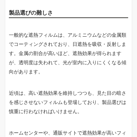
製品選びの難しさ
一般的な遮熱フィルムは、アルミニウムなどの金属類
でコーティングされており、日遮熱を吸収・反射しま
す。金属の割合が高いほど、遮熱効果が得られます
が、透明度は失われて、光が室内に入りにくくなる傾
向があります。
近頃は、高い遮熱効果を維持しつつも、見た目の暗さ
を感じさせないフィルムも登場しており、製品選びは
慎重に行わなければいけません。
ホームセンターや、通販サイトで遮熱効果が高いフィ