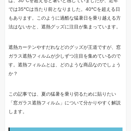
は、30℃を超えると暑いと感じていましたが、近年
では35℃は当たり前となりました。40℃を超える日
もあります。このように過酷な猛暑日を乗り越える方
法はないかと、遮熱グッズに注目が集まっています。
遮熱カーテンやすだれなどのグッズが王道ですが、窓
ガラス遮熱フィルムが少しずつ注目を集めているので
す。遮熱フィルムとは、どのような商品なのでしょう
か？
この記事では、夏の猛暑を乗り切るために貼りたい
「窓ガラス遮熱フィルム」について分かりやすく解説
します。