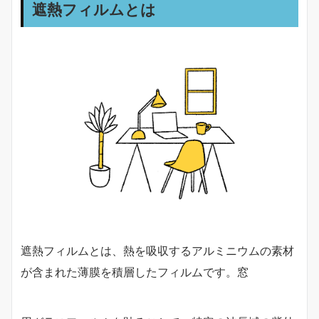
遮熱フィルムとは
遮熱フィルムとは、熱を吸収するアルミニウムの素材
が含まれた薄膜を積層したフィルムです。窓