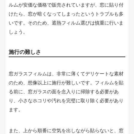
ルムが安価な価格で販売されていますが、窓に貼り付
けたら、窓が暗くなってしまったというトラブルも多
いです。そのため、遮熱フィルム選びは慎重に行いま
しょう。
施行の難しさ
窓ガラスフィルムは、非常に薄くてデリケートな素材
のため、想像以上に施行が難しいです。フィルムを貼
る前に、窓ガラスの面を念入りに掃除する必要があ
り、小さなホコリや汚れを完璧に取り除く必要があり
ます。
また、上から順番に空気を出しながら貼らないと、窓