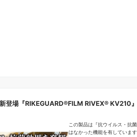
新登場『RIKEGUARD®FILM RIVEX® KV210
この製品は『抗ウイルス・抗菌
はなかった機能を有しています