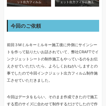
ット出力フィルム
ェット出力フィルム施工
今回のご依頼
前回３Mミルキーミルキー施工後に外側にサインシー
トを作って貼りたいお話されていて、弊社CRAFTでイ
ンクジェットシートの制作施工もやっているのをお伝
えさせていただいたら、よろしくおねがいしますとの
事でしたので今回インクジェット出力フィルム制作施
工させていただきました。
今回はデータをもらい、そのまま作成できたので施工
する窓のサイズに合わせて制作するだけでしたので作