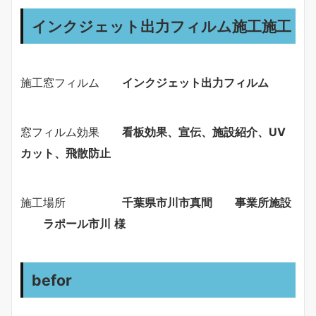
インクジェット出力フィルム施工施工
施工窓フィルム
インクジェット出力フィルム
窓フィルム効果
看板効果、宣伝、施設紹介、UV
カット、飛散防止
施工場所
千葉県市川市真間
事業所施設
ラポール市川
様
befor