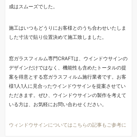
成はスムーズでした。
施工はいつもどうりにお客様とのうち合わせいたしま
した寸法で貼り位置決めて施工致しました。
窓ガラスフィルム専門CRAFTは、ウインドウサインの
デザインだけではなく、機能性も含めたトータルの提
案を得意とする窓ガラスフィルム施行業者です。お客
様1人1人に見合ったウインドウサインを提案させてい
ただきます。ぜひ、ウインドウサインの製作を考えて
いる方は、お気軽にお問い合わせください。
ウィンドウサインについてはこちらの記事もご参考に