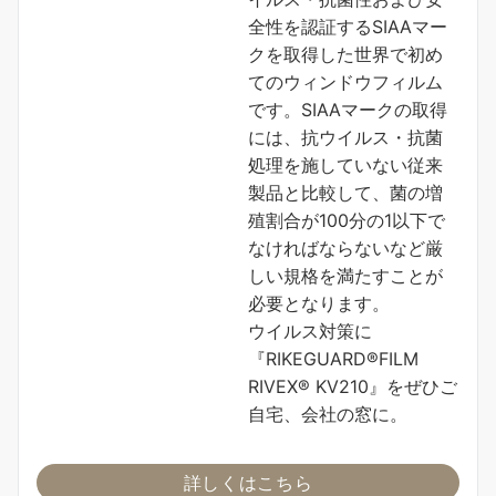
全性を認証するSIAAマー
クを取得した世界で初め
てのウィンドウフィルム
です。SIAAマークの取得
には、抗ウイルス・抗菌
処理を施していない従来
製品と比較して、菌の増
殖割合が100分の1以下で
なければならないなど厳
しい規格を満たすことが
必要となります。
ウイルス対策に
『RIKEGUARD®FILM
RIVEX® KV210』をぜひご
自宅、会社の窓に。
詳しくはこちら