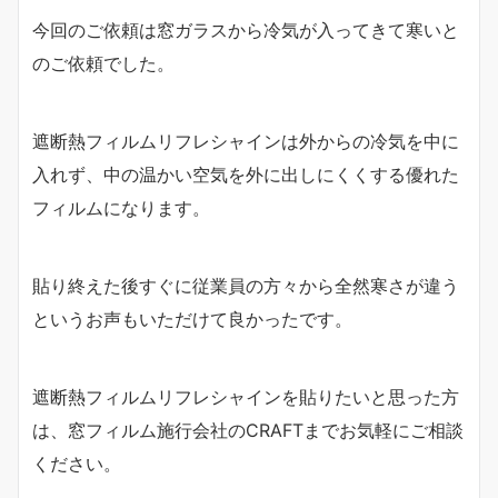
今回のご依頼は窓ガラスから冷気が入ってきて寒いと
のご依頼でした。
遮断熱フィルムリフレシャインは外からの冷気を中に
入れず、中の温かい空気を外に出しにくくする優れた
フィルムになります。
貼り終えた後すぐに従業員の方々から全然寒さが違う
というお声もいただけて良かったです。
遮断熱フィルムリフレシャインを貼りたいと思った方
は、窓フィルム施行会社のCRAFTまでお気軽にご相談
ください。