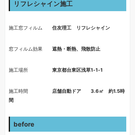
リフレシャイン施工
施工窓フィルム
住友理工 リフレシャイン
窓フィルム効果
遮熱・断熱、飛散防止
施工場所
東京都台東区浅草1-1-1
施工時間
店舗自動ドア 3.6㎡ 約1.5時
間
before