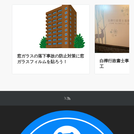
窓ガラスの落下事故の防止対策に窓
白樺行政書士事務
ガラスフィルムを貼ろう！
工