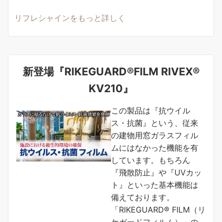
リフレシャインをもっと詳しく
新登場『RIKEGUARD®FILM RIVEX®
KV210』
この製品は『抗ウイル
ス・抗菌』という、従来
の建物用窓ガラスフィル
ムにはなかった機能を有
しています。もちろん
『飛散防止』や『UVカッ
ト』といった基本機能は
備えております。
「RIKEGUARD® FILM（リ
ケガードフィルム）」の