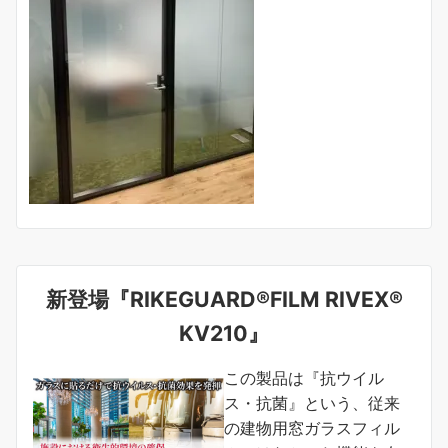
新登場『RIKEGUARD®FILM RIVEX®
KV210』
この製品は『抗ウイル
ス・抗菌』という、従来
の建物用窓ガラスフィル