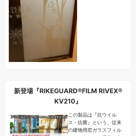
新登場『RIKEGUARD®FILM RIVEX®
KV210』
この製品は『抗ウイル
ス・抗菌』という、従来
の建物用窓ガラスフィル