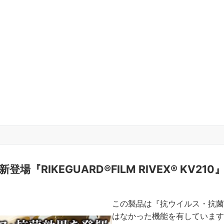
新登場『RIKEGUARD®FILM RIVEX® KV210
この製品は『抗ウイルス・抗菌
はなかった機能を有しています