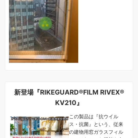
新登場『RIKEGUARD®FILM RIVEX®
KV210』
この製品は『抗ウイル
ス・抗菌』という、従来
の建物用窓ガラスフィル