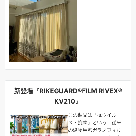
新登場『RIKEGUARD®FILM RIVEX®
KV210』
この製品は『抗ウイル
ス・抗菌』という、従来
の建物用窓ガラスフィル