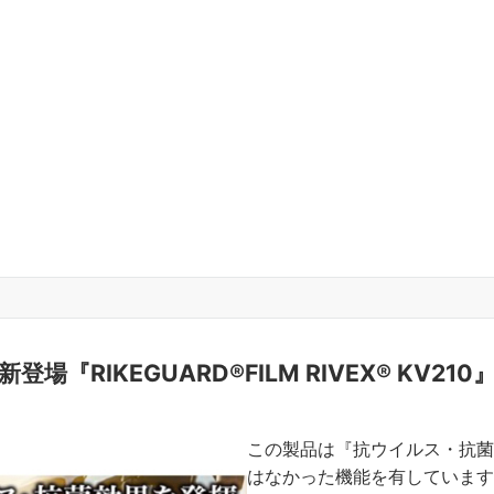
新登場『RIKEGUARD®FILM RIVEX® KV210
この製品は『抗ウイルス・抗菌
はなかった機能を有しています