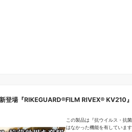
新登場『RIKEGUARD®FILM RIVEX® KV210
この製品は『抗ウイルス・抗菌
はなかった機能を有しています