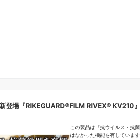
新登場『RIKEGUARD®FILM RIVEX® KV210
この製品は『抗ウイルス・抗菌
はなかった機能を有しています