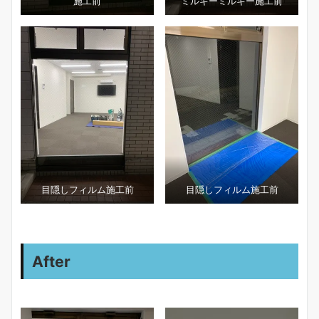
施工前
ミルキーミルキー施工前
目隠しフィルム施工前
目隠しフィルム施工前
After