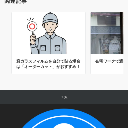
関連記事
窓ガラスフィルムを自分で貼る場合
在宅ワークで遮熱
は「オーダーカット」がおすすめ！