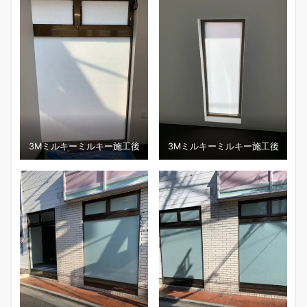
3Ⅿミルキーミルキー施工後
3Ⅿミルキーミルキー施工後