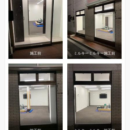
施工前
ミルキーミルキー施工前