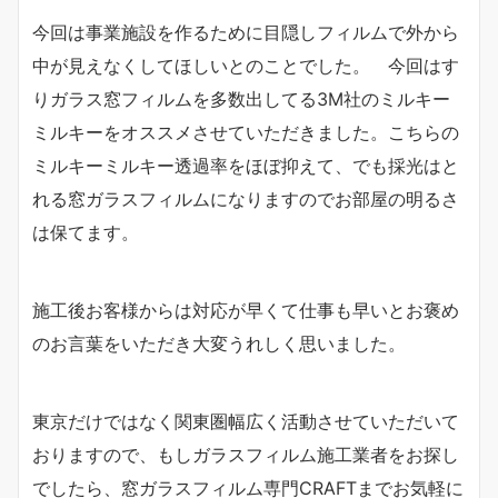
今回は事業施設を作るために目隠しフィルムで外から
中が見えなくしてほしいとのことでした。 今回はす
りガラス窓フィルムを多数出してる3Ⅿ社のミルキー
ミルキーをオススメさせていただきました。こちらの
ミルキーミルキー透過率をほぼ抑えて、でも採光はと
れる窓ガラスフィルムになりますのでお部屋の明るさ
は保てます。
施工後お客様からは対応が早くて仕事も早いとお褒め
のお言葉をいただき大変うれしく思いました。
東京だけではなく関東圏幅広く活動させていただいて
おりますので、もしガラスフィルム施工業者をお探し
でしたら、窓ガラスフィルム専門CRAFTまでお気軽に