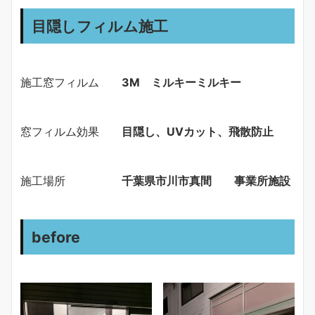
目隠しフィルム施工
施工窓フィルム
3Ⅿ ミルキーミルキー
窓フィルム効果
目隠し、UVカット、飛散防止
施工場所
千葉県市川市真間
事業所施設
before